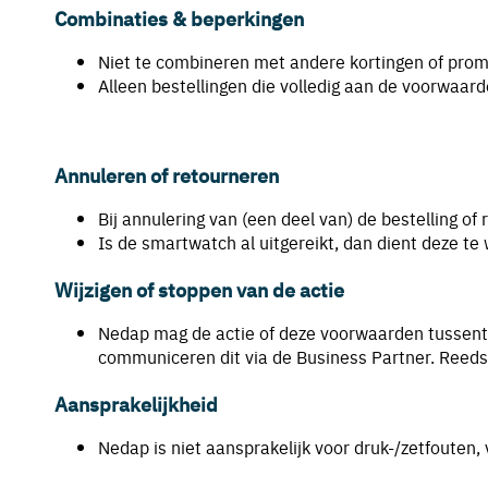
Combinaties & beperkingen
Niet te combineren met andere kortingen of promo
Alleen bestellingen die volledig aan de voorwaar
Annuleren of retourneren
Bij annulering van (een deel van) de bestelling 
Is de smartwatch al uitgereikt, dan dient deze t
Wijzigen of stoppen van de actie
Nedap mag de actie of deze voorwaarden tussentij
communiceren dit via de Business Partner. Reeds 
Aansprakelijkheid
Nedap is niet aansprakelijk voor druk-/zetfouten,